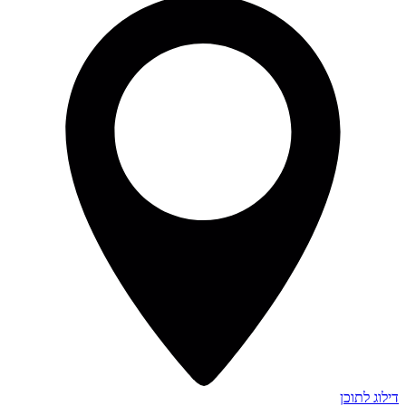
דילוג לתוכן