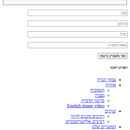
תפריט ראשי
עמוד הבית
אודות
הסמכות
מצגת
סרטון תדמית
English image video
יצרנים
רכיבים מכנים לזיווד
רכיבים אלקטרומכניים
המוצרים שלנו