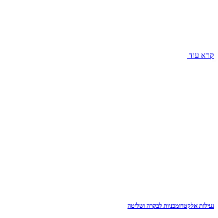
קרא עוד
נעילות אלקטרומכניות לבקרה ושליטה