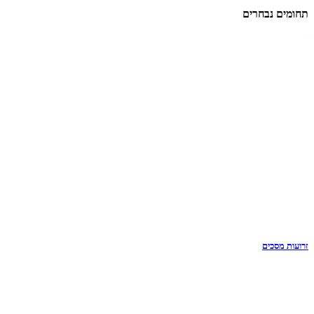
תחומים נבחרים
זרועות מסכים