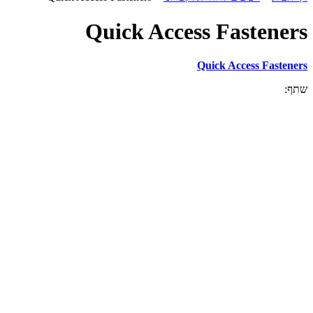
Quick Access Fasteners
Quick Access Fasteners
שתף: