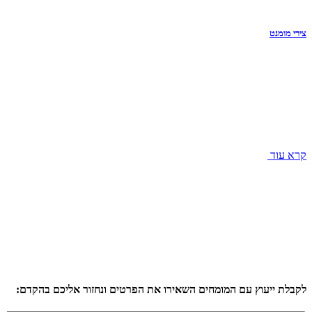
צירי מומנט
קרא עוד
לקבלת ייעוץ עם המומחים השאירו את הפרטים ונחזור אליכם בהקדם: