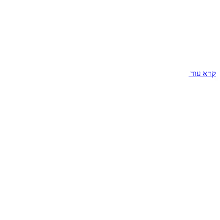
קרא עוד