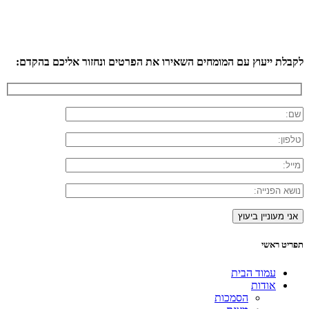
לקבלת ייעוץ עם המומחים השאירו את הפרטים ונחזור אליכם בהקדם:
תפריט ראשי
עמוד הבית
אודות
הסמכות