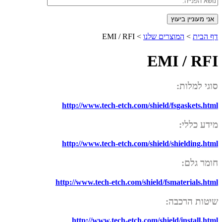
דף הבית
>
המוצרים שלנו
>
EMI / RFI
EMI / RFI
סוגי למלות:
http://www.tech-etch.com/shield/fsgaskets.html
מידע כללי:
http://www.tech-etch.com/shield/shielding.html
חומר גלם:
http://www.tech-etch.com/shield/fsmaterials.html
שיטות הרכבה:
http://www.tech-etch.com/shield/install.html