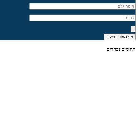
תחומים נבחרים