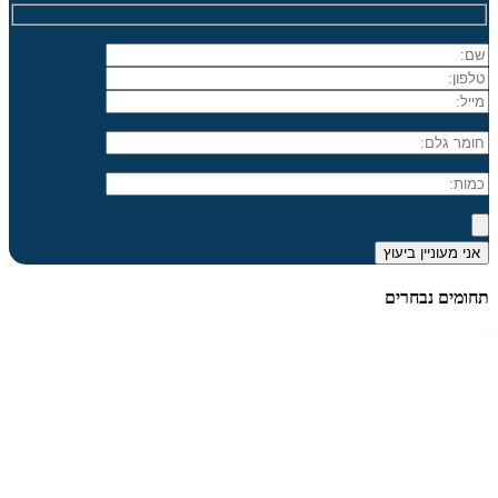
תחומים נבחרים