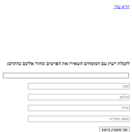
קרא עוד
לקבלת ייעוץ עם המומחים השאירו את הפרטים ונחזור אליכם בהקדם: