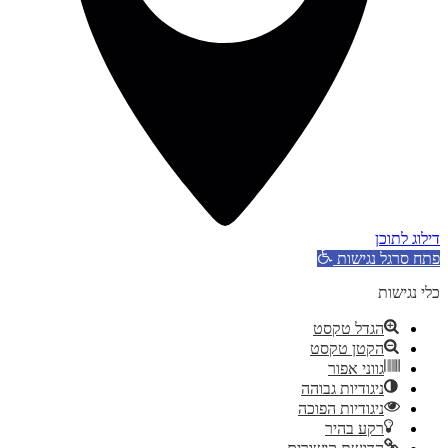
דילוג לתוכן
פתח סרגל נגישות
כלי נגישות
הגדל טקסט
הקטן טקסט
גווני אפור
ניגודיות גבוהה
ניגודיות הפוכה
רקע בהיר