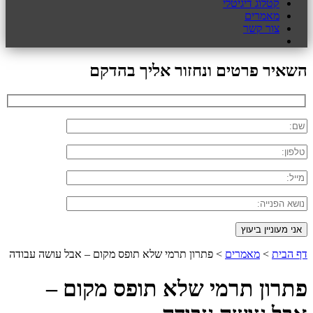
קטלוג דיגיטלי
מאמרים
צור קשר
השאיר פרטים ונחזור אליך בהדקם
דף הבית
>
מאמרים
>
פתרון תרמי שלא תופס מקום – אבל עושה עבודה
פתרון תרמי שלא תופס מקום –