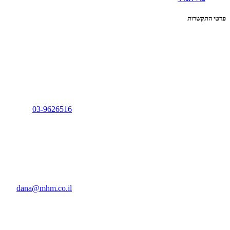
פרטי התקשרות
03-9626516
dana@mhm.co.il