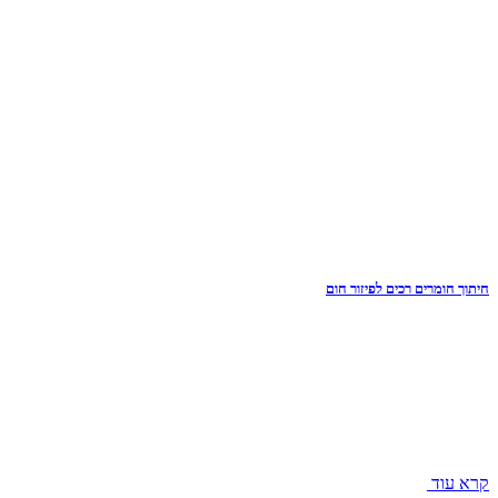
חיתוך חומרים רכים לפיזור חום
קרא עוד