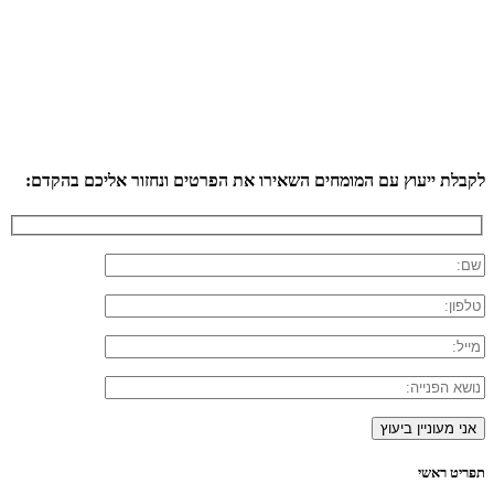
לקבלת ייעוץ עם המומחים השאירו את הפרטים ונחזור אליכם בהקדם:
תפריט ראשי