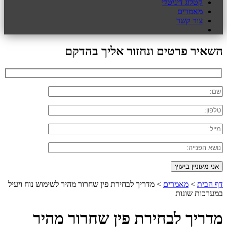
קטלוג דיגיטלי
מאמרים
צור קשר
השאיר פרטים ונחזור אליך בהדקם
דף הבית
>
מאמרים
>
מדריך לבחירת פין שחרור מהיר לשימוש נוח ויעיל
במערכות שונות
מדריך לבחירת פין שחרור מהיר