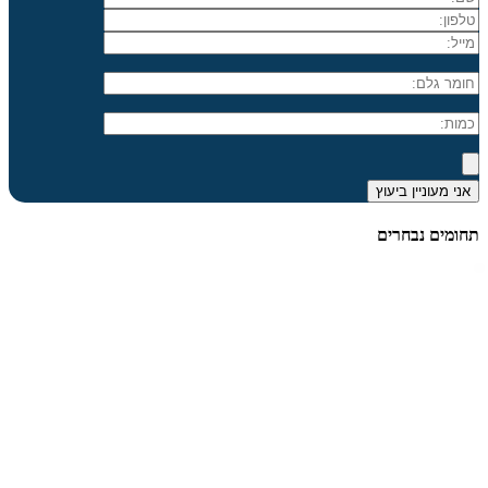
תחומים נבחרים