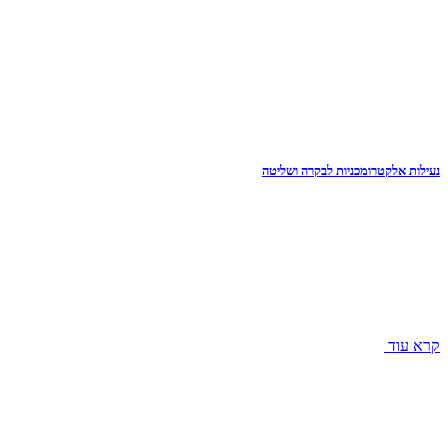
נעילות אלקטרומכניות לבקרה ושליטה
קרא עוד