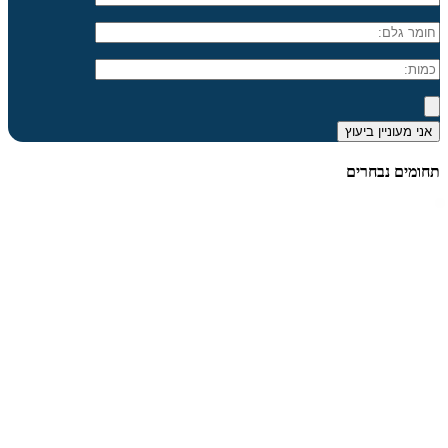
תחומים נבחרים