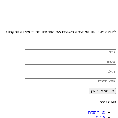
לקבלת ייעוץ עם המומחים השאירו את הפרטים ונחזור אליכם בהקדם:
תפריט ראשי
עמוד הבית
אודות