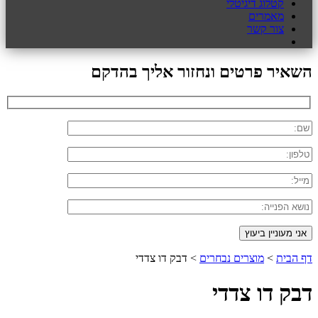
קטלוג דיגיטלי
מאמרים
צור קשר
השאיר פרטים ונחזור אליך בהדקם
דף הבית
>
מוצרים נבחרים
>
דבק דו צדדי
דבק דו צדדי