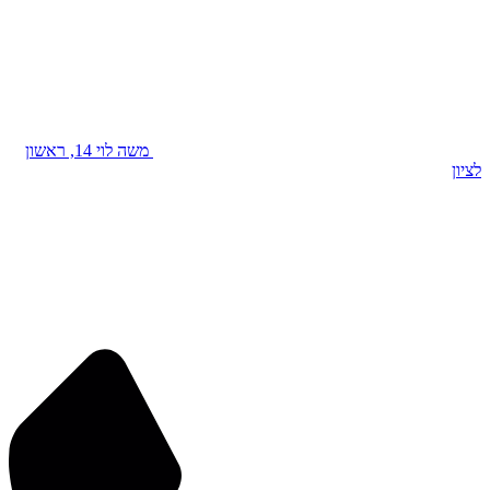
משה לוי 14, ראשון
לציון