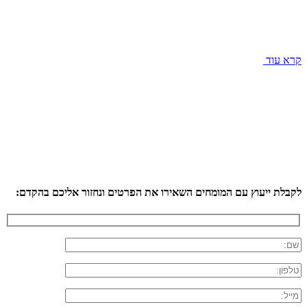
קרא עוד
לקבלת ייעוץ עם המומחים השאירו את הפרטים ונחזור אליכם בהקדם: