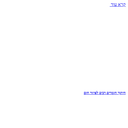
קרא עוד
חיתוך חומרים רכים לפיזור חום